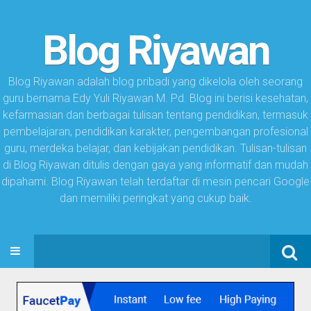
Blog Riyawan
Blog Riyawan adalah blog pribadi yang dikelola oleh seorang
guru bernama Edy Yuli Riyawan M. Pd. Blog ini berisi kesehatan,
kefarmasian dan berbagai tulisan tentang pendidikan, termasuk
pembelajaran, pendidikan karakter, pengembangan profesional
guru, merdeka belajar, dan kebijakan pendidikan. Tulisan-tulisan
di Blog Riyawan ditulis dengan gaya yang informatif dan mudah
dipahami. Blog Riyawan telah terdaftar di mesin pencari Google
dan memiliki peringkat yang cukup baik.
Search
SKIP TO CONTENT
for: