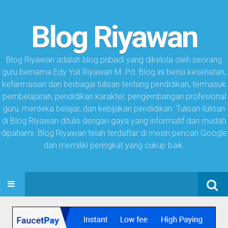
Blog Riyawan
Blog Riyawan adalah blog pribadi yang dikelola oleh seorang
guru bernama Edy Yuli Riyawan M. Pd. Blog ini berisi kesehatan,
kefarmasian dan berbagai tulisan tentang pendidikan, termasuk
pembelajaran, pendidikan karakter, pengembangan profesional
guru, merdeka belajar, dan kebijakan pendidikan. Tulisan-tulisan
di Blog Riyawan ditulis dengan gaya yang informatif dan mudah
dipahami. Blog Riyawan telah terdaftar di mesin pencari Google
dan memiliki peringkat yang cukup baik.
Search
SKIP TO CONTENT
for: