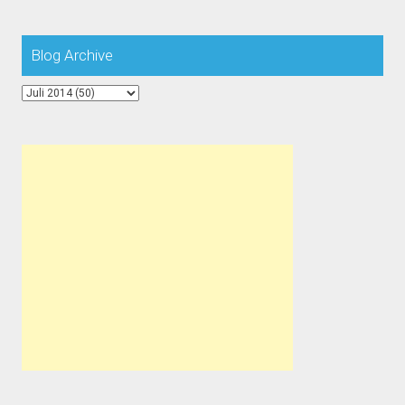
Blog Archive