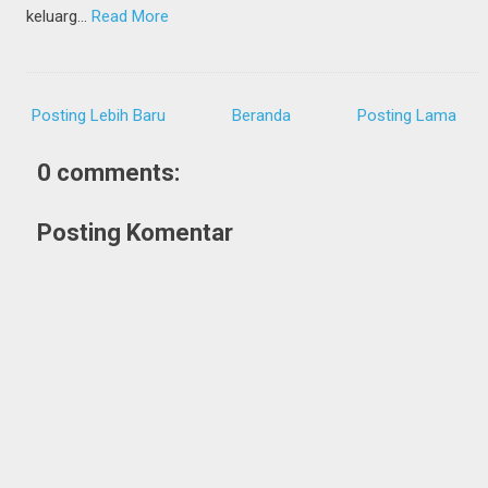
keluarg…
Read More
Posting Lebih Baru
Beranda
Posting Lama
0 comments:
Posting Komentar