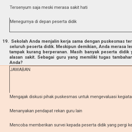
Tersenyum saja meski merasa sakit hati
Menegurnya di depan peserta didik
19.
Sekolah Anda menjalin kerja sama dengan puskesmas ter
seluruh peserta didik. Meskipun demikian, Anda merasa l
tampak kurang berperanan. Masih banyak peserta didik 
alasan sakit. Sebagai guru yang memiliki tugas tambaha
Anda?
JAWABAN
Mengajak diskusi pihak puskesmas untuk mengevaluasi kegiata
Menanyakan pendapat rekan guru lain
Mencoba memberikan survei kepada peserta didik yang pergi k