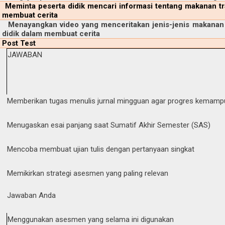
Meminta peserta didik mencari informasi tentang makanan tr
membuat cerita
Menayangkan video yang menceritakan jenis-jenis makanan t
didik dalam membuat cerita
Post Test
JAWABAN
Memberikan tugas menulis jurnal mingguan agar progres kemampuan
Menugaskan esai panjang saat Sumatif Akhir Semester (SAS)
Mencoba membuat ujian tulis dengan pertanyaan singkat
Memikirkan strategi asesmen yang paling relevan
Jawaban Anda
Menggunakan asesmen yang selama ini digunakan