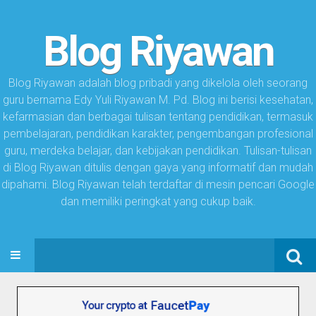
Blog Riyawan
Blog Riyawan adalah blog pribadi yang dikelola oleh seorang
guru bernama Edy Yuli Riyawan M. Pd. Blog ini berisi kesehatan,
kefarmasian dan berbagai tulisan tentang pendidikan, termasuk
pembelajaran, pendidikan karakter, pengembangan profesional
guru, merdeka belajar, dan kebijakan pendidikan. Tulisan-tulisan
di Blog Riyawan ditulis dengan gaya yang informatif dan mudah
dipahami. Blog Riyawan telah terdaftar di mesin pencari Google
dan memiliki peringkat yang cukup baik.
Search
SKIP TO CONTENT
for: