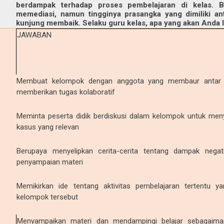
berdampak terhadap proses pembelajaran di kelas. 
memediasi, namun tingginya prasangka yang dimiliki a
kunjung membaik. Selaku guru kelas, apa yang akan Anda l
JAWABAN
Membuat kelompok dengan anggota yang membaur antar 
memberikan tugas kolaboratif
Meminta peserta didik berdiskusi dalam kelompok untuk meny
kasus yang relevan
Berupaya menyelipkan cerita-cerita tentang dampak negat
penyampaian materi
Memikirkan ide tentang aktivitas pembelajaran tertentu 
kelompok tersebut
Menyampaikan materi dan mendampingi belajar sebagaiman