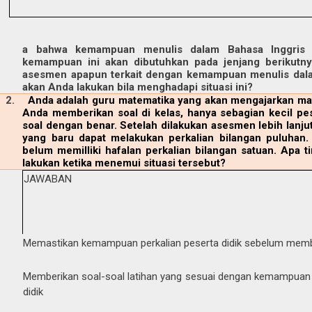
a bahwa kemampuan menulis dalam Bahasa Inggris pe
kemampuan ini akan dibutuhkan pada jenjang berikutnya
asesmen apapun terkait dengan kemampuan menulis dala
akan Anda lakukan bila menghadapi situasi ini?
2.
Anda adalah guru matematika yang akan mengajarkan mate
Anda memberikan soal di kelas, hanya sebagian kecil pe
soal dengan benar. Setelah dilakukan asesmen lebih lanjut
yang baru dapat melakukan perkalian bilangan puluhan.
belum memilliki hafalan perkalian bilangan satuan. Apa 
lakukan ketika menemui situasi tersebut?
JAWABAN
Memastikan kemampuan perkalian peserta didik sebelum memb
Memberikan soal-soal latihan yang sesuai dengan kemampuan 
didik