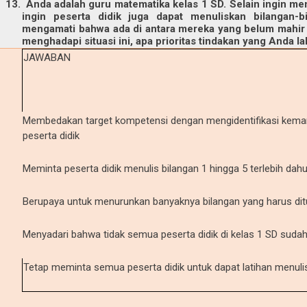
13.
Anda adalah guru matematika kelas 1 SD. Selain ingin me
ingin peserta didik juga dapat menuliskan bilangan-b
mengamati bahwa ada di antara mereka yang belum mahir 
menghadapi situasi ini, apa prioritas tindakan yang Anda l
JAWABAN
Membedakan target kompetensi dengan mengidentifikasi kema
peserta didik
Meminta peserta didik menulis bilangan 1 hingga 5 terlebih dahu
Berupaya untuk menurunkan banyaknya bilangan yang harus ditul
Menyadari bahwa tidak semua peserta didik di kelas 1 SD suda
Tetap meminta semua peserta didik untuk dapat latihan menulis