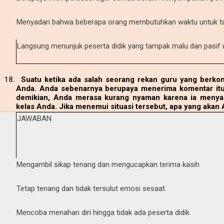
Menyadari bahwa beberapa orang membutuhkan waktu untuk t
Langsung menunjuk peserta didik yang tampak malu dan pasif 
18.
Suatu ketika ada salah seorang rekan guru yang berkom
Anda. Anda sebenarnya berupaya menerima komentar it
demikian, Anda merasa kurang nyaman karena ia menya
kelas Anda. Jika menemui situasi tersebut, apa yang akan
JAWABAN
Mengambil sikap tenang dan mengucapkan terima kasih
Tetap tenang dan tidak tersulut emosi sesaat
Mencoba menahan diri hingga tidak ada peserta didik