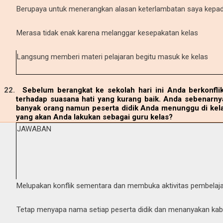
Berupaya untuk menerangkan alasan keterlambatan saya kepada
Merasa tidak enak karena melanggar kesepakatan kelas
Langsung memberi materi pelajaran begitu masuk ke kelas
22.
Sebelum berangkat ke sekolah hari ini Anda berkonfl
terhadap suasana hati yang kurang baik. Anda sebenarny
banyak orang namun peserta didik Anda menunggu di kelas
yang akan Anda lakukan sebagai guru kelas?
JAWABAN
Melupakan konflik sementara dan membuka aktivitas pembelaj
Tetap menyapa nama setiap peserta didik dan menanyakan ka