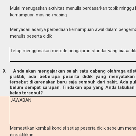
Mulai menugaskan aktivitas menulis berdasarkan topik minggu 
kemampuan masing-masing
Menyadari adanya perbedaan kemampuan awal dalam pengemb
menulis peserta didik
Tetap menggunakan metode pengajaran standar yang biasa dil
9.
Anda akan mengajarkan salah satu cabang olahraga atletik
praktik, ada beberapa peserta didik yang menyatakan
tersebut dikarenakan baru saja sembuh dari sakit. Ada 
belum sempat sarapan. Tindakan apa yang Anda lakukan 
kelas tersebut?
JAWABAN
Memastikan kembali kondisi setiap peserta didik sebelum menen
dipraktikkan