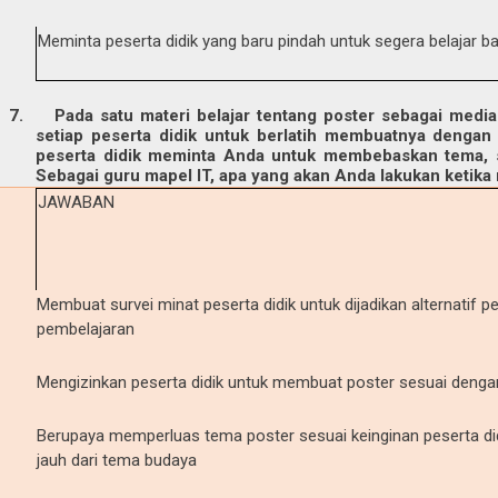
Meminta peserta didik yang baru pindah untuk segera belajar 
7.
Pada satu materi belajar tentang poster sebagai medi
setiap peserta didik untuk berlatih membuatnya dengan 
peserta didik meminta Anda untuk membebaskan tema, 
Sebagai guru mapel IT, apa yang akan Anda lakukan ketika
JAWABAN
Membuat survei minat peserta didik untuk dijadikan alternati
pembelajaran
Mengizinkan peserta didik untuk membuat poster sesuai deng
Berupaya memperluas tema poster sesuai keinginan peserta didi
jauh dari tema budaya